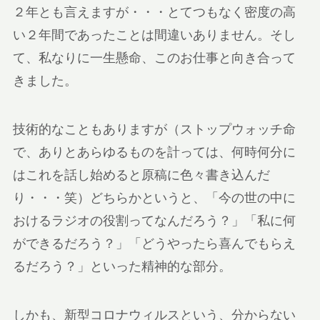
２年とも言えますが・・・とてつもなく密度の高
い２年間であったことは間違いありません。そし
て、私なりに一生懸命、このお仕事と向き合って
きました。
技術的なこともありますが（ストップウォッチ命
で、ありとあらゆるものを計っては、何時何分に
はこれを話し始めると原稿に色々書き込んだ
り・・・笑）どちらかというと、「今の世の中に
おけるラジオの役割ってなんだろう？」「私に何
ができるだろう？」「どうやったら喜んでもらえ
るだろう？」といった精神的な部分。
しかも、新型コロナウィルスという、分からない