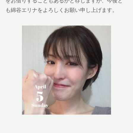
をお借りすることもあるかと存じますが、今後と
も綿谷エリナをよろしくお願い申し上げます。