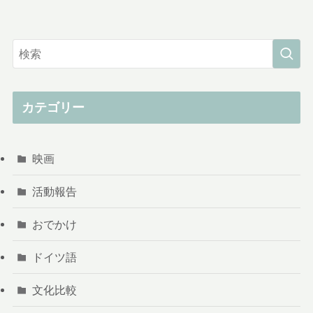
カテゴリー
映画
活動報告
おでかけ
ドイツ語
文化比較