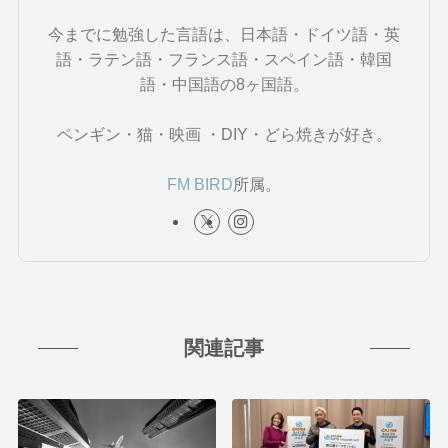
今までに勉強した言語は、日本語・ドイツ語・英
語・ラテン語・フランス語・スペイン語・韓国
語・中国語の8ヶ国語。
ペンギン・猫・映画 ・DIY・どら焼きが好き。
FM BIRD
所属。
関連記事