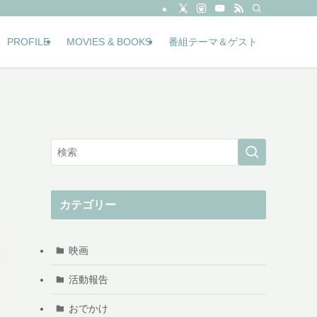
PROFILE
MOVIES & BOOKS
番組テーマ＆ゲスト
カテゴリー
映画
活動報告
おでかけ