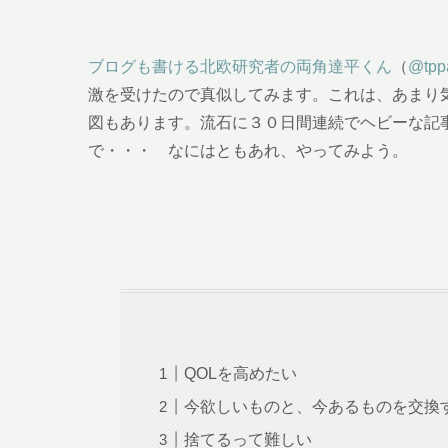
ブログも書ける北欧研究者の両角達平くん
（
@tpp
激を受けたので真似してみます。これは、あまり
図もあります。流石に３０日間連続でヘビーな記
で・・・ なにはともあれ、やってみよう。
QOLを高めたい
今欲しいものと、今あるものを交換
捨てるって難しい