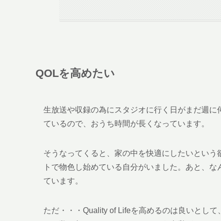
QOLを高めたい
生放送や収録の為にスタジオに行く日がまだ週に
ているので、おうち時間が長くなっています。
そうなってくると、家の中を快適にしたいという
トで物色し始めている自分がいました。あと、な
ています。
ただ・・・Quality of Lifeを高めるのは