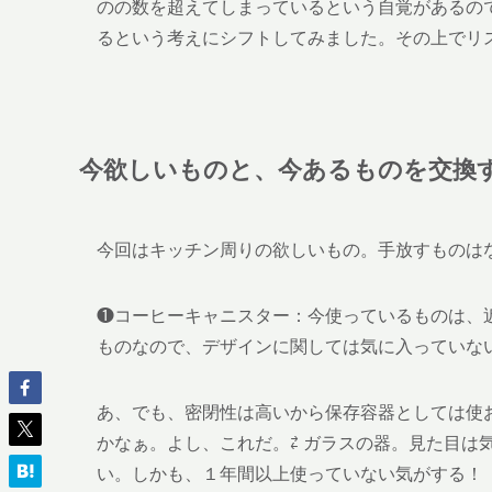
のの数を超えてしまっているという自覚があるので
るという考えにシフトしてみました。その上でリ
今欲しいものと、今あるものを交換
今回はキッチン周りの欲しいもの。手放すものは
❶コーヒーキャニスター：今使っているものは、
ものなので、デザインに関しては気に入っていな
あ、でも、密閉性は高いから保存容器としては使
かなぁ。よし、これだ。⇄ ガラスの器。見た目は
い。しかも、１年間以上使っていない気がする！