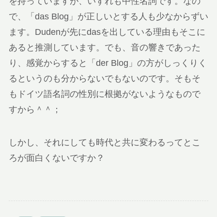
を持っていますが、いずれも中性名詞です。なの
で、「das Blog」が正しいとする人も少なからずい
ます。Dudenが先にdasを出している理由もそこに
あると推測しています。でも、音の響きであった
り、感覚からすると「der Blog」の方がしっくりく
るというのも分からないでもないのです。そもそ
もドイツ語名詞の性別に根拠がないようなもので
すから＾＾；
しかし、それにしても時代と共に変わるってとこ
ろが面白くないですか？