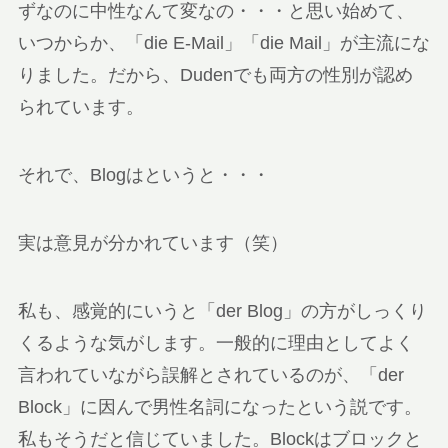
ずなのに中性なんて変なの・・・と思い始めて、
いつからか、「die E-Mail」「die Mail」が主流にな
りました。だから、Dudenでも両方の性別が認め
られています。
それで、Blogはというと・・・
実は意見が分かれています（笑）
私も、感覚的にいうと「der Blog」の方がしっくり
くるような気がします。一般的に理由としてよく
言われていながら誤解とされているのが、「der
Block」に因んで男性名詞になったという説です。
私もそうだと信じていました。Blockはブロックと