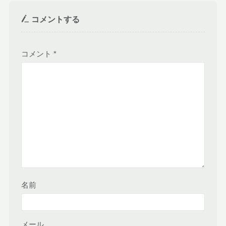
コメントする
コメント
*
名前
メール