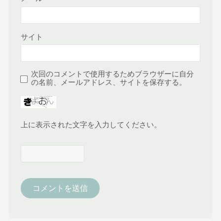
サイト
次回のコメントで使用するためブラウザーに自分
の名前、メールアドレス、サイトを保存する。
上に表示された文字を入力してください。