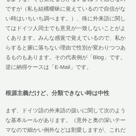
ですが（私も結構曖昧に覚えているので自信がな
い時はいちいち調べます。）、殊に外来語に関し
てはドイツ人同士でも意見が一致しないことがよ
くあります。みんな感覚で覚えているので、私か
らすると腑に落ちない理由で性別が変わりつつあ
るものもあります。その代表例が「Blog」です。
逆に納得ケースは「E-Mail」です。
根源主義だけど、分類できない時は中性
まず、ドイツ語の外来語の扱いに関して次のよう
な基本ルールがあります。（意外と奥の深いテー
マなので細かい例外などは割愛しますが、これだ