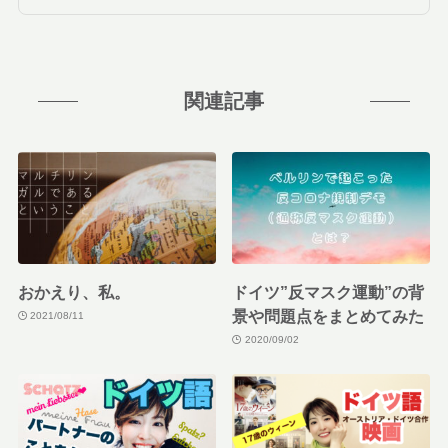
関連記事
おかえり、私。
ドイツ”反マスク運動”の背
景や問題点をまとめてみた
2021/08/11
2020/09/02