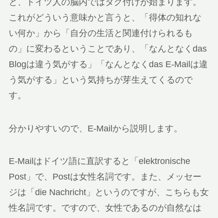
と、ドイツ人の脳内ではタグ付けが始まります。
これがどういう意味かと言うと、「得体の知れな
い何か」から「自分の生活と関連付けられるも
の」に変わるということであり、「なんとなくdas
Blogは違う気がする」「なんとなくdas E-Mailは違
う気がする」という気持ちが芽生えてくるので
す。
分かりやすいので、E-Mailから説明します。
E-Mailはドイツ語に直訳すると「elektronische
Post」で、Postは女性名詞です。また、メッセー
ジは「die Nachricht」というのですが、こちらも女
性名詞です。ですので、女性であるのが自然なは