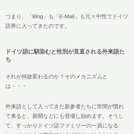
つまり、「Blog」も「E-Mail」も元々中性でドイツ
語界に入ってきたのです。
ドイツ語に馴染むと性別が見直される外来語た
ち
それが何故変わるのか？そのメカニズムと
は・・・
外来語として入ってきた新参者たちに世間が慣れ
て来ると、新聞などにも登場し始めます。そうし
て、すっかりドイツ語ファミリーの一員になる