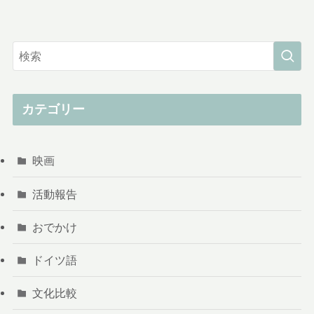
カテゴリー
映画
活動報告
おでかけ
ドイツ語
文化比較