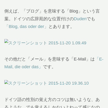
例えば、「ブログ」を意味する「Blog」という言
葉。ドイツの広辞苑的な位置付けの
Duden
でも
「Blog, das oder der」
とあります。
その他だと「メール」を意味する「E-Mail」は
「E-
Mail, die oder das」
です。
ドイツ語の性別の覚え方のコツは無いような、あ
るような、でも覚えるしかないよねって感じなの