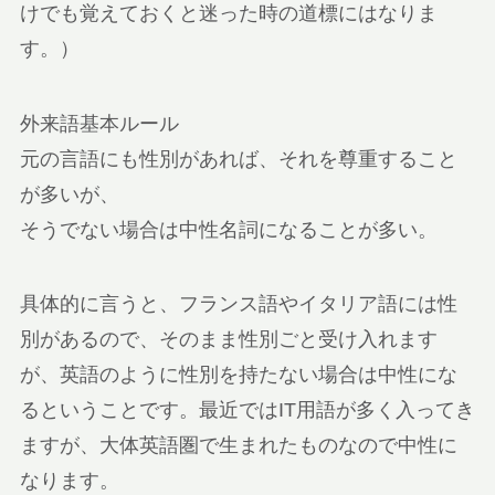
けでも覚えておくと迷った時の道標にはなりま
す。）
外来語基本ルール
元の言語にも性別があれば、それを尊重すること
が多いが、
そうでない場合は中性名詞になることが多い。
具体的に言うと、フランス語やイタリア語には性
別があるので、そのまま性別ごと受け入れます
が、英語のように性別を持たない場合は中性にな
るということです。最近ではIT用語が多く入ってき
ますが、大体英語圏で生まれたものなので中性に
なります。