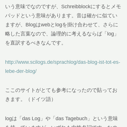
いう意味でなのですが、Schreibblockにするとメモ
パッドという意味があります。音は確かに似てい
ますが、Blogはwebとlogを掛け合わせて、さらに
略した言葉なので、論理的に考えるならば「log」
を直訳するべきなんです。
http://www.scilogs.de/sprachlog/das-blog-ist-tot-es-
lebe-der-blog/
ここのサイトがとても参考になったので貼ってお
きます。（ドイツ語）
logは「das Log」や「das Tagebuch」という意味