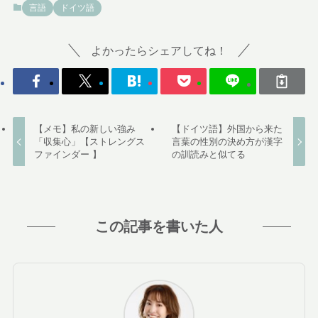
言語
ドイツ語
よかったらシェアしてね！
【メモ】私の新しい強み
【ドイツ語】外国から来た
「収集心」【ストレングス
言葉の性別の決め方が漢字
ファインダー 】
の訓読みと似てる
この記事を書いた人