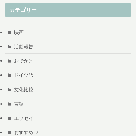
カテゴリー
映画
活動報告
おでかけ
ドイツ語
文化比較
言語
エッセイ
おすすめ♡