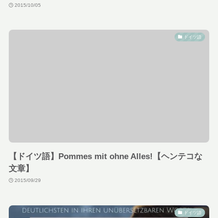
2015/10/05
ドイツ語
【ドイツ語】Pommes mit ohne Alles!【ヘンテコな
文章】
2015/09/29
ドイツ語