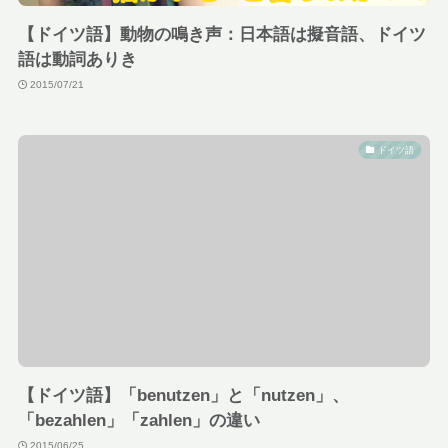
【ドイツ語】動物の鳴き声：日本語は擬音語、ドイツ
語は動詞ありき
2015/07/21
ドイツ語
【ドイツ語】「benutzen」と「nutzen」、
「bezahlen」「zahlen」の違い
2015/06/25