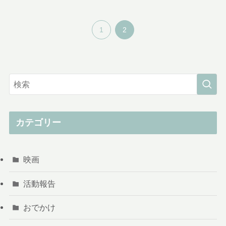
1
2
カテゴリー
映画
活動報告
おでかけ